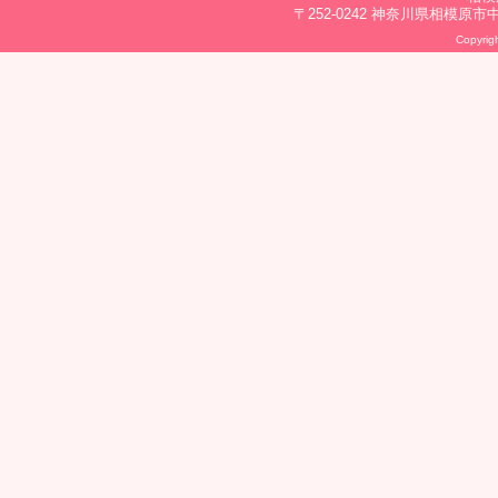
〒252-0242 神奈川県相模原市中央区
Copyrigh